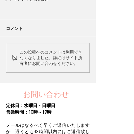
コメント
この投稿へのコメントは利用でき
なくなりました。詳細はサイト所
有者にお問い合わせください。
Google口コミ5つ星いただきまし
た。
お問い合わせ
定休日：水曜日・日曜日​
営業時間：10時～19時
メールはなるべく早くご返信いたします
が、遅くとも48時間以内にはご返信致し