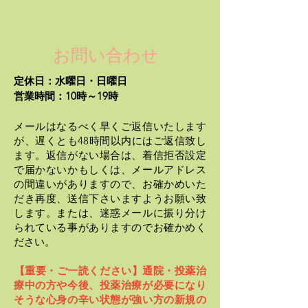
お問い合わせ
定休日：水曜日・日曜日​
営業時間：10時～19時
メールはなるべく早くご返信いたします
が、遅くとも48時間以内にはご返信致し
ます。
返信がない場合は、着信拒否設定
で届かないかもしくは、メールアドレス
の間違いがありますので、お確かめいた
だき再度、送信下さいますようお願い致
します。または、迷惑メールに振り分け
られている事がありますのでお確かめく
ださい。
【重要・ご一読ください】通院・投薬治
療中の方や今後、投薬治療が必要になり
そうな心身の辛い状態が強い方の新規の