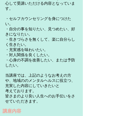
心して受講いただける内容となっていま
す。
・セルフカウンセリングを身につけた
い。
・自分の事を知りたい、見つめたい、好
きになりたい。
・生きづらさを無くして、楽に自分らし
く生きたい。
・充実感を味わいたい。
・対人関係を良くしたい。
・心身の不調を改善したい、または予防
したい。
当講座では、上記のようなお考えの方
や、地域ののメンタルヘルスに役立つ、
充実した内容にしていきたいと
考えております。
皆さまのより良い人生へのお手伝いをさ
せていただきます。
講座内容