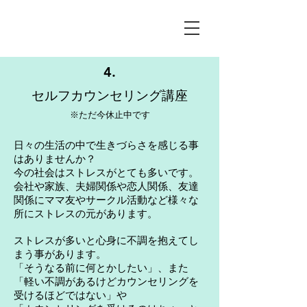
4.
​​セルフカウンセリング講座
​※ただ今休止中です
日々の生活の中で生きづらさを感じる事
はありませんか？
今の社会はストレスがとても多いです。
会社や家族、夫婦関係や恋人関係、友達
関係にママ友やサークル活動など様々な
所にストレスの元があります。
ストレスが多いと心身に不調を抱えてし
まう事があります。
「そうなる前に何とかしたい」、また
「軽い不調があるけどカウンセリングを
受けるほどではない」や