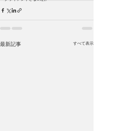
すべて表示
最新記事