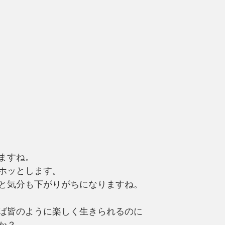
ますね。
ホッとします。
と気分も下がりがちになりますね。
ば皆のように楽しく生きられるのに
か？