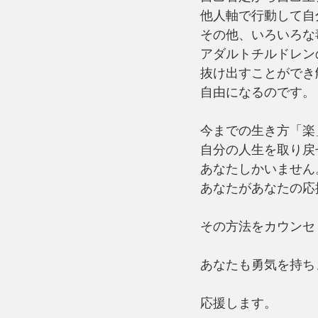
他人軸で行動して自
その他、いろいろな
アダルトチルドレン
抜け出すことができ
自由になるのです。
今までの生き方「楽
自分の人生を取り戻
あなたしかいません
あなたがあなたの応
その方法をカウンセ
あなたも勇気を持ち
応援します。