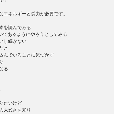
なエネルギーと労力が必要です。
本を読んでみる
書いてあるようにやろうとしてみる
いし続かない
だと
込んでいることに気づかず
り
なる
。
りたいけど
の大変さを知り