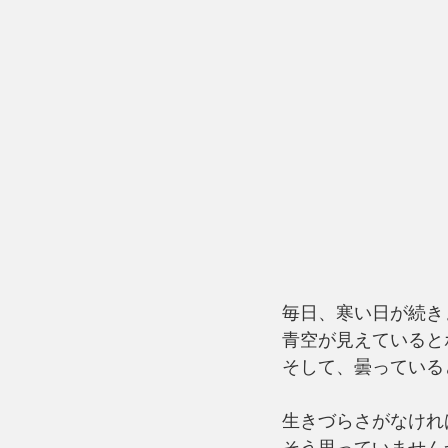
毎日、寒い日が続き
青空が見えていると
そして、曇っている
生きづらさがなけれ
そう思っていません