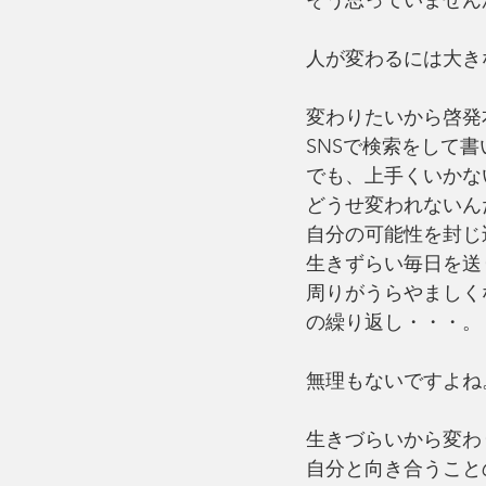
人が変わるには大き
変わりたいから啓発
SNSで検索をして
でも、上手くいかな
どうせ変われないん
自分の可能性を封じ
生きずらい毎日を送
周りがうらやましく
の繰り返し・・・。
無理もないですよね
生きづらいから変わ
自分と向き合うこと