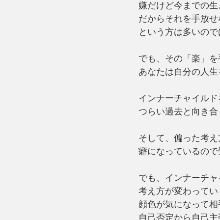
嫌だけど今までの生
だからそれを手放せ
という方は多いので
でも、その「楽」を
あなたは自分の人生
インナーチャイルド
つらい過去と向き合
そして、偏った考え
癖になっているので
でも、インナーチャ
考え方が変わってい
顔色が気になって相
自己否定から自己主