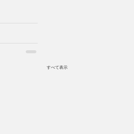
すべて表示