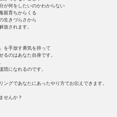
分が何をしたいのかわからない
毒親育ちからくる
の生きづらさから
解放されます。
」を手放す勇気を持って
せるのはあなた自身です。
。
援団になれるのです。
リングであなたにあったやり方でお伝えできます。
ませんか？