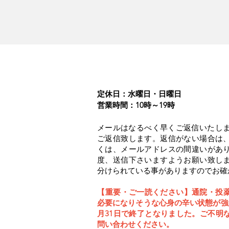
定休日：水曜日・日曜日​
営業時間：10時～19時
メールはなるべく早くご返信いたしま
ご返信致します。
返信がない場合は
くは、メールアドレスの間違いがあ
度、送信下さいますようお願い致し
分けられている事がありますのでお確
【重要・ご一読ください】通院・投
必要になりそうな心身の辛い状態が強
月31日で終了となりました。ご不明
問い合わせください。