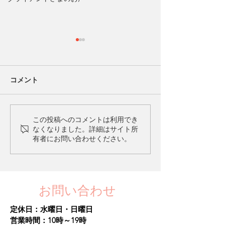
コメント
愛着障害とは？
愛着障害を克服
この投稿へのコメントは利用でき
なくなりました。詳細はサイト所
に
有者にお問い合わせください。
お問い合わせ
定休日：水曜日・日曜日​
営業時間：10時～19時