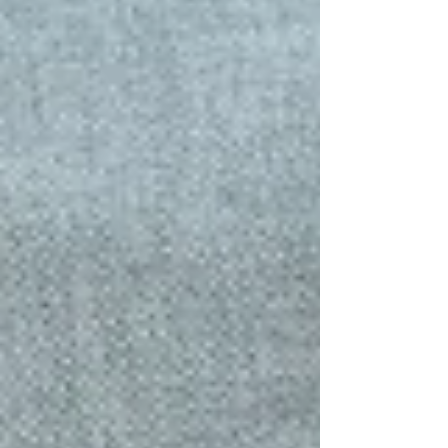
わからないまま 無意識に相手に合わせて嫌われな
いようにすると...