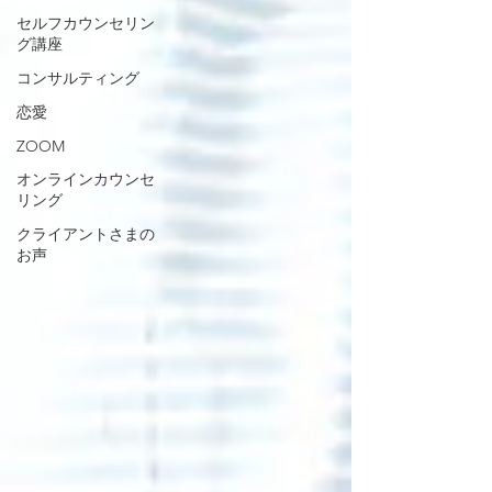
セルフカウンセリン
グ講座
コンサルティング
恋愛
ZOOM
オンラインカウンセ
リング
クライアントさまの
お声