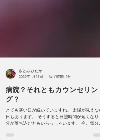
さとみ ひたか
2022年1月15日
読了時間: 1分
病院？それともカウンセリン
グ？
とても寒い日が続いていますね。 太陽が見えない
日もあります。 そうすると日照時間が短くなり 気
分が落ち込む方もいらっしゃいます。 今、気分が